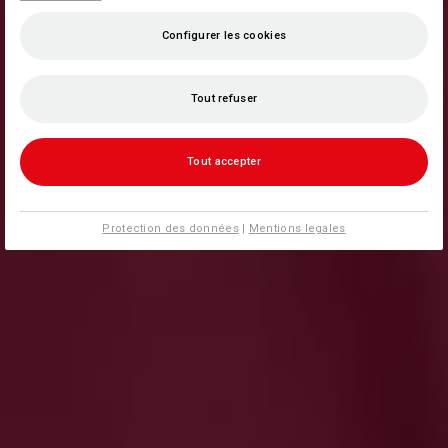
Configurer les cookies
Tout refuser
Tout accepter
Protection des données
|
Mentions legales