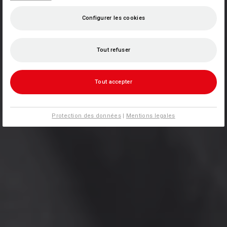
Configurer les cookies
Tout refuser
Tout accepter
Protection des données
|
Mentions legales