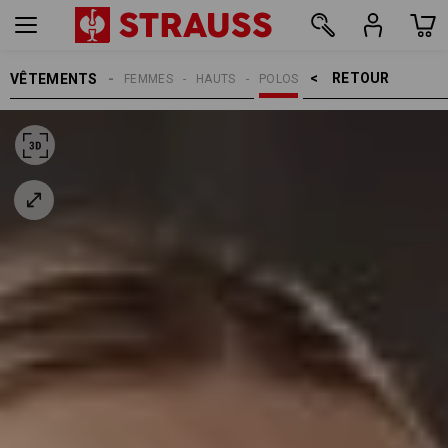
RETOUR    >
VÊTEMENTS
FEMMES
HAUTS
POLOS