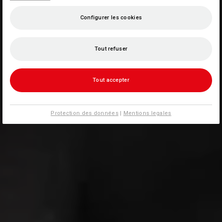
Configurer les cookies
Tout refuser
Tout accepter
Protection des données
|
Mentions legales