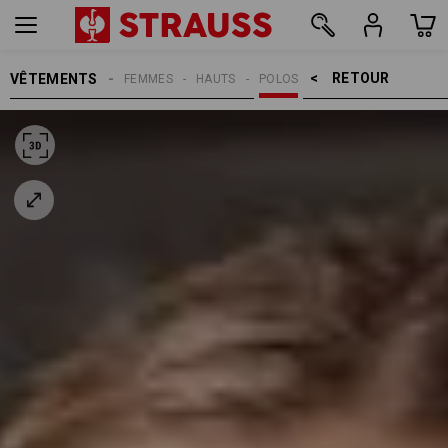
RETOUR    >
VÊTEMENTS
FEMMES
HAUTS
POLOS