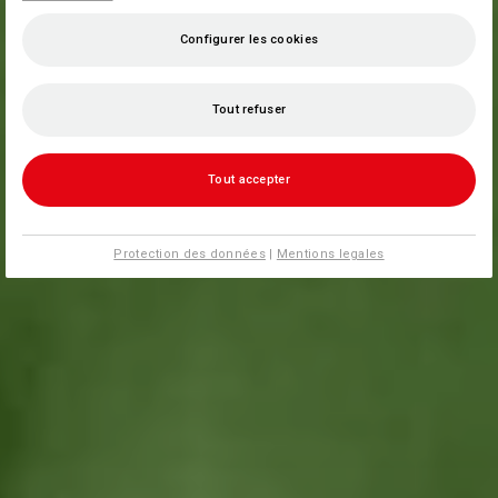
Configurer les cookies
Tout refuser
Tout accepter
Protection des données
|
Mentions legales