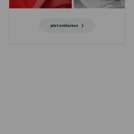
jetzt entdecken