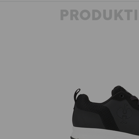
PRODUKT