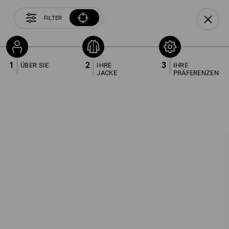
FILTER
127
1
2
3
ÜBER SIE
IHRE
IHRE
JACKE
PRÄFERENZEN