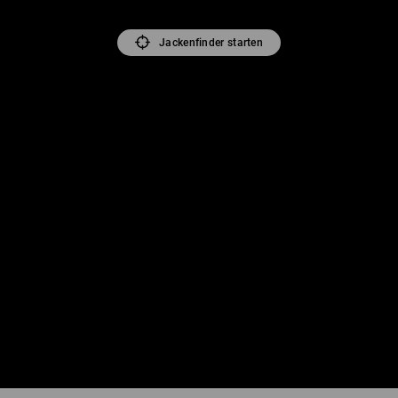
Jackenfinder starten