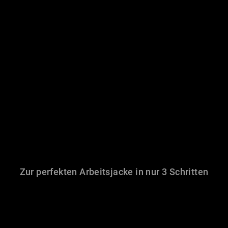
Zur perfekten Arbeitsjacke in nur 3 Schritten