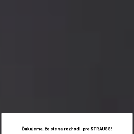
Ďakujeme, že ste sa rozhodli pre STRAUSS!