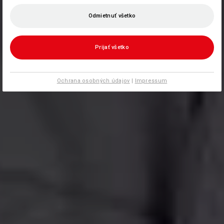
Odmietnuť všetko
Prijať všetko
Ochrana osobných údajov
|
Impressum