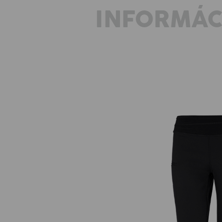
INFORMÁC