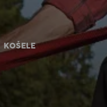
KOŠELE