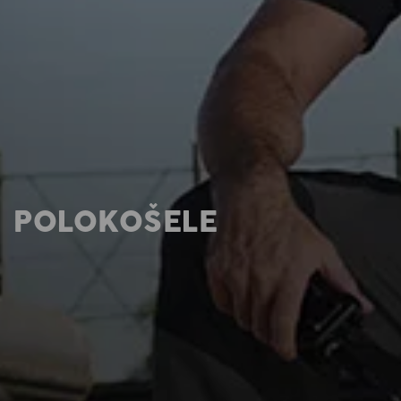
POLOKOŠELE