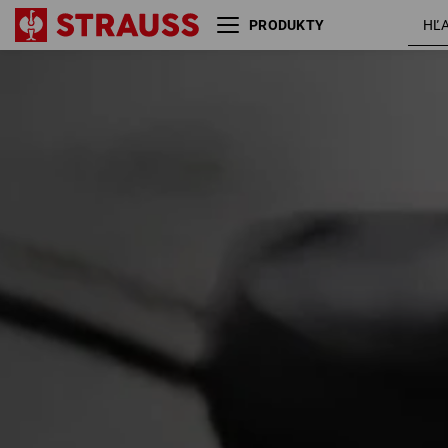
PRODUKTY
Veľkosť
Farba