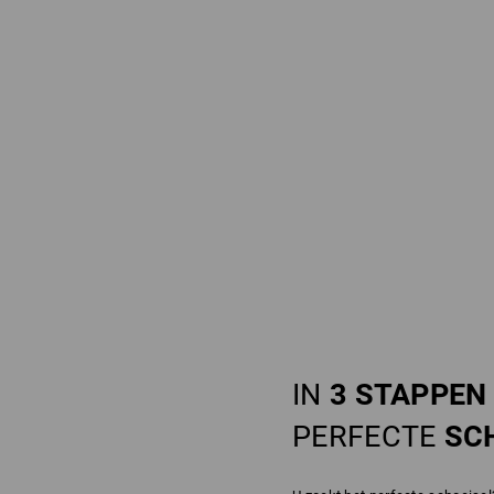
IN
3 STAPPEN
PERFECTE
SC