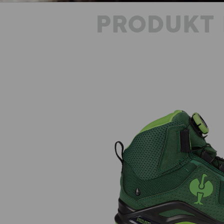
PRODUKT 