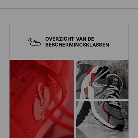
OVERZICHT VAN DE
BESCHERMINGSKLASSEN