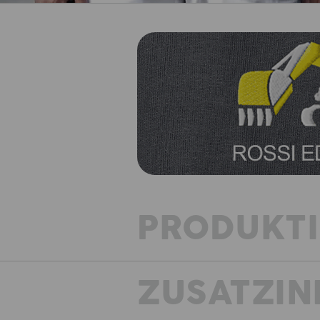
PRODUKT
ZUSATZIN