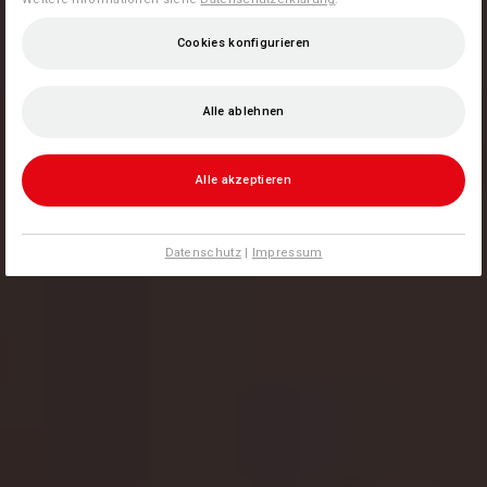
Cookies konfigurieren
Alle ablehnen
Alle akzeptieren
Datenschutz
|
Impressum