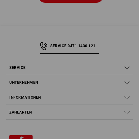
SERVICE 0471 1430 121
SERVICE
UNTERNEHMEN
INFORMATIONEN
ZAHLARTEN