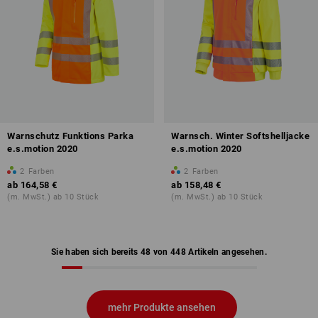
Warnschutz Funktions Parka
Warnsch. Winter Softshelljacke
e.s.motion 2020
e.s.motion 2020
2
Farben
2
Farben
ab
164,58 €
ab
158,48 €
(m. MwSt.) ab 10 Stück
(m. MwSt.) ab 10 Stück
Sie haben sich bereits 48 von 448 Artikeln angesehen.
mehr Produkte ansehen