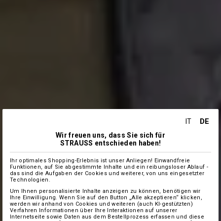
DE
IT
Wir freuen uns, dass Sie sich für
STRAUSS entschieden haben!
Ihr optimales Shopping-Erlebnis ist unser Anliegen! Einwandfreie
Funktionen, auf Sie abgestimmte Inhalte und ein reibungsloser Ablauf -
das sind die Aufgaben der Cookies und weiterer, von uns eingesetzter
Technologien.
Um Ihnen personalisierte Inhalte anzeigen zu können, benötigen wir
Ihre Einwilligung. Wenn Sie auf den Button „Alle akzeptieren“ klicken,
werden wir anhand von Cookies und weiteren (auch KI-gestützten)
Verfahren Informationen über Ihre Interaktionen auf unserer
Internetseite sowie Daten aus dem Bestellprozess erfassen und diese