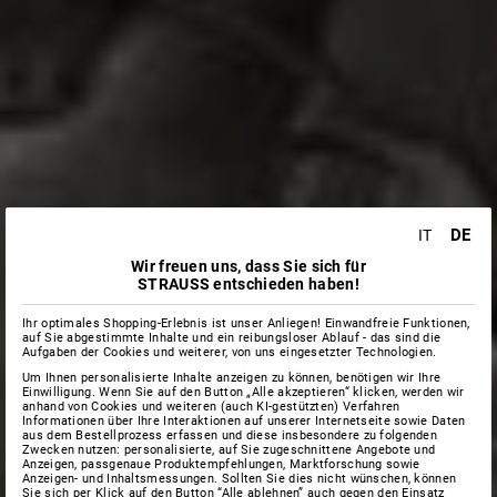
DE
IT
Wir freuen uns, dass Sie sich für
STRAUSS entschieden haben!
Ihr optimales Shopping-Erlebnis ist unser Anliegen! Einwandfreie Funktionen,
auf Sie abgestimmte Inhalte und ein reibungsloser Ablauf - das sind die
Aufgaben der Cookies und weiterer, von uns eingesetzter Technologien.
Um Ihnen personalisierte Inhalte anzeigen zu können, benötigen wir Ihre
Einwilligung. Wenn Sie auf den Button „Alle akzeptieren“ klicken, werden wir
anhand von Cookies und weiteren (auch KI-gestützten) Verfahren
Informationen über Ihre Interaktionen auf unserer Internetseite sowie Daten
aus dem Bestellprozess erfassen und diese insbesondere zu folgenden
Zwecken nutzen: personalisierte, auf Sie zugeschnittene Angebote und
Anzeigen, passgenaue Produktempfehlungen, Marktforschung sowie
Anzeigen- und Inhaltsmessungen. Sollten Sie dies nicht wünschen, können
Sie sich per Klick auf den Button “Alle ablehnen” auch gegen den Einsatz