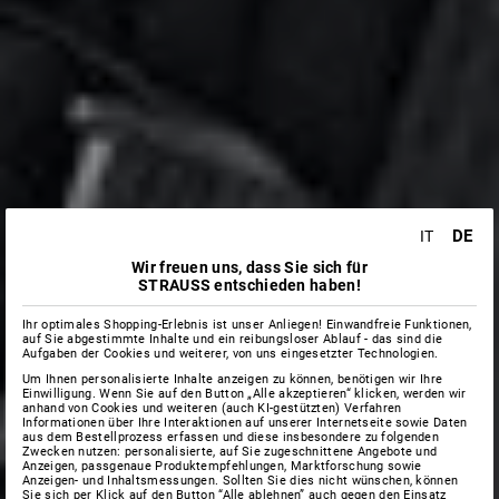
DE
IT
Wir freuen uns, dass Sie sich für
STRAUSS entschieden haben!
Ihr optimales Shopping-Erlebnis ist unser Anliegen! Einwandfreie Funktionen,
auf Sie abgestimmte Inhalte und ein reibungsloser Ablauf - das sind die
Aufgaben der Cookies und weiterer, von uns eingesetzter Technologien.
Um Ihnen personalisierte Inhalte anzeigen zu können, benötigen wir Ihre
Einwilligung. Wenn Sie auf den Button „Alle akzeptieren“ klicken, werden wir
anhand von Cookies und weiteren (auch KI-gestützten) Verfahren
Informationen über Ihre Interaktionen auf unserer Internetseite sowie Daten
aus dem Bestellprozess erfassen und diese insbesondere zu folgenden
Zwecken nutzen: personalisierte, auf Sie zugeschnittene Angebote und
Anzeigen, passgenaue Produktempfehlungen, Marktforschung sowie
Anzeigen- und Inhaltsmessungen. Sollten Sie dies nicht wünschen, können
Sie sich per Klick auf den Button “Alle ablehnen” auch gegen den Einsatz