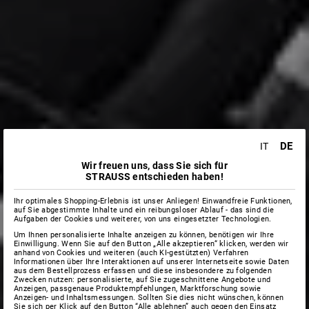
DE
IT
Wir freuen uns, dass Sie sich für
STRAUSS entschieden haben!
Ihr optimales Shopping-Erlebnis ist unser Anliegen! Einwandfreie Funktionen,
auf Sie abgestimmte Inhalte und ein reibungsloser Ablauf - das sind die
Aufgaben der Cookies und weiterer, von uns eingesetzter Technologien.
Um Ihnen personalisierte Inhalte anzeigen zu können, benötigen wir Ihre
Einwilligung. Wenn Sie auf den Button „Alle akzeptieren“ klicken, werden wir
anhand von Cookies und weiteren (auch KI-gestützten) Verfahren
Informationen über Ihre Interaktionen auf unserer Internetseite sowie Daten
aus dem Bestellprozess erfassen und diese insbesondere zu folgenden
Zwecken nutzen: personalisierte, auf Sie zugeschnittene Angebote und
Anzeigen, passgenaue Produktempfehlungen, Marktforschung sowie
Anzeigen- und Inhaltsmessungen. Sollten Sie dies nicht wünschen, können
Sie sich per Klick auf den Button “Alle ablehnen” auch gegen den Einsatz