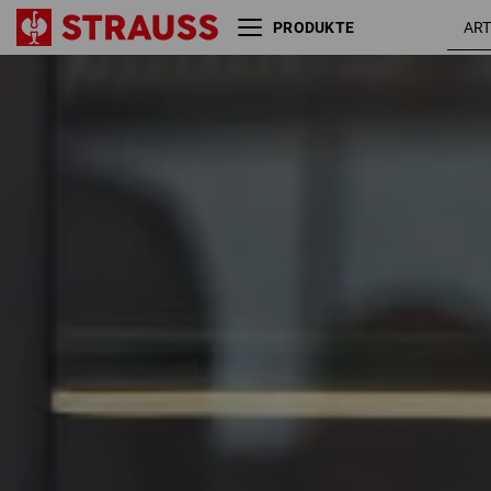
PRODUKTE
Größe
Farbe