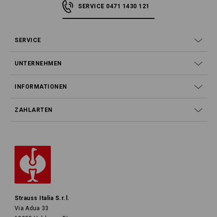
SERVICE 0471 1430 121
SERVICE
UNTERNEHMEN
INFORMATIONEN
ZAHLARTEN
Strauss Italia S.r.l.
Via Adua 33