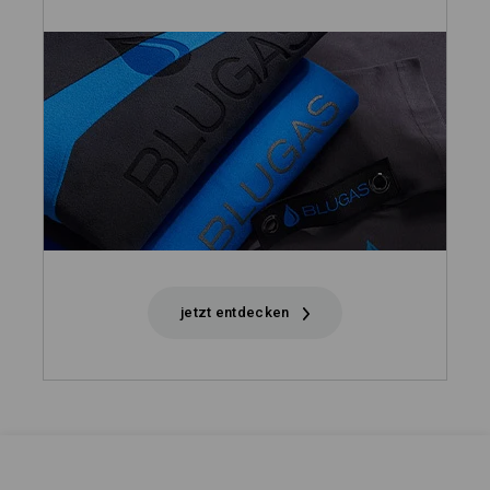
jetzt entdecken