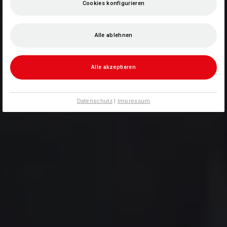
Cookies konfigurieren
Alle ablehnen
Alle akzeptieren
Datenschutz
|
Impressum