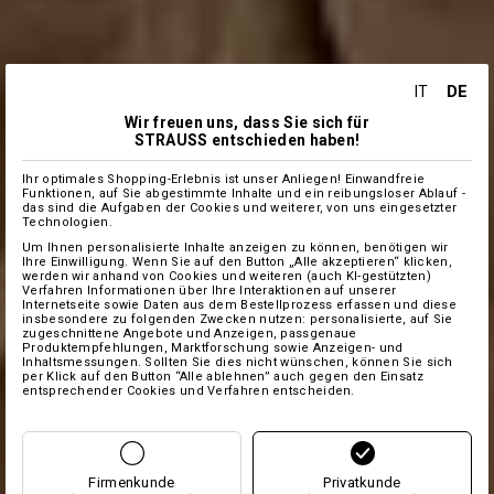
DE
IT
Wir freuen uns, dass Sie sich für
STRAUSS entschieden haben!
Ihr optimales Shopping-Erlebnis ist unser Anliegen! Einwandfreie
Funktionen, auf Sie abgestimmte Inhalte und ein reibungsloser Ablauf -
das sind die Aufgaben der Cookies und weiterer, von uns eingesetzter
Technologien.
Um Ihnen personalisierte Inhalte anzeigen zu können, benötigen wir
Ihre Einwilligung. Wenn Sie auf den Button „Alle akzeptieren“ klicken,
werden wir anhand von Cookies und weiteren (auch KI-gestützten)
Verfahren Informationen über Ihre Interaktionen auf unserer
Internetseite sowie Daten aus dem Bestellprozess erfassen und diese
insbesondere zu folgenden Zwecken nutzen: personalisierte, auf Sie
zugeschnittene Angebote und Anzeigen, passgenaue
Produktempfehlungen, Marktforschung sowie Anzeigen- und
Inhaltsmessungen. Sollten Sie dies nicht wünschen, können Sie sich
per Klick auf den Button “Alle ablehnen” auch gegen den Einsatz
entsprechender Cookies und Verfahren entscheiden.
Firmenkunde
Privatkunde