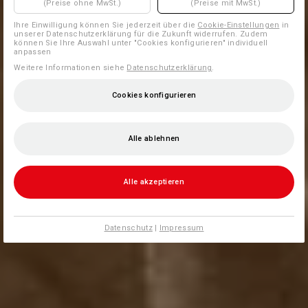
(Preise ohne MwSt.)
(Preise mit MwSt.)
Ihre Einwilligung können Sie jederzeit über die
Cookie-Einstellungen
in
unserer Datenschutzerklärung für die Zukunft widerrufen. Zudem
können Sie Ihre Auswahl unter "Cookies konfigurieren" individuell
anpassen
Weitere Informationen siehe
Datenschutzerklärung
.
Cookies konfigurieren
Alle ablehnen
Alle akzeptieren
Datenschutz
|
Impressum