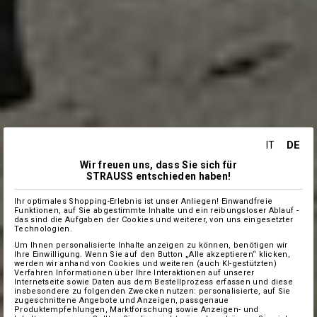
DE
IT
Wir freuen uns, dass Sie sich für
STRAUSS entschieden haben!
Ihr optimales Shopping-Erlebnis ist unser Anliegen! Einwandfreie
Funktionen, auf Sie abgestimmte Inhalte und ein reibungsloser Ablauf -
das sind die Aufgaben der Cookies und weiterer, von uns eingesetzter
Technologien.
Um Ihnen personalisierte Inhalte anzeigen zu können, benötigen wir
Ihre Einwilligung. Wenn Sie auf den Button „Alle akzeptieren“ klicken,
werden wir anhand von Cookies und weiteren (auch KI-gestützten)
Verfahren Informationen über Ihre Interaktionen auf unserer
Internetseite sowie Daten aus dem Bestellprozess erfassen und diese
insbesondere zu folgenden Zwecken nutzen: personalisierte, auf Sie
zugeschnittene Angebote und Anzeigen, passgenaue
Produktempfehlungen, Marktforschung sowie Anzeigen- und