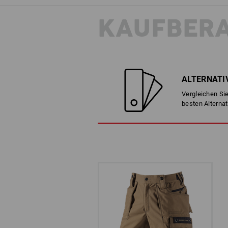
KAUFBER
ALTERNATI
Vergleichen Sie
besten Alternat