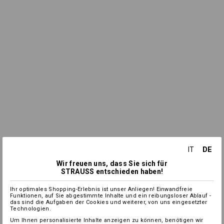
DE
IT
Wir freuen uns, dass Sie sich für
STRAUSS entschieden haben!
Ihr optimales Shopping-Erlebnis ist unser Anliegen! Einwandfreie
Funktionen, auf Sie abgestimmte Inhalte und ein reibungsloser Ablauf -
das sind die Aufgaben der Cookies und weiterer, von uns eingesetzter
Technologien.
Um Ihnen personalisierte Inhalte anzeigen zu können, benötigen wir