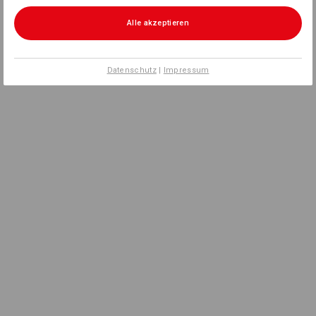
Alle akzeptieren
Datenschutz
|
Impressum