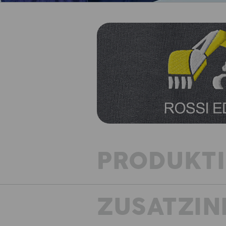
PRODUKT
ZUSATZIN