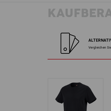
KAUFBER
ALTERNATI
Vergleichen Sie