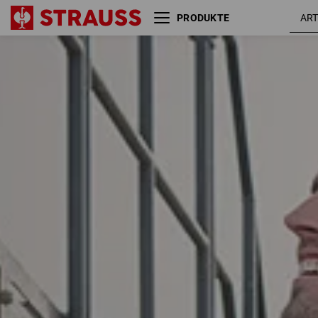
PRODUKTE
Größe
Farbe