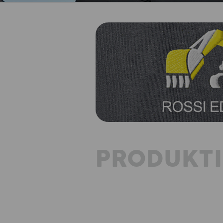
PRODUKT