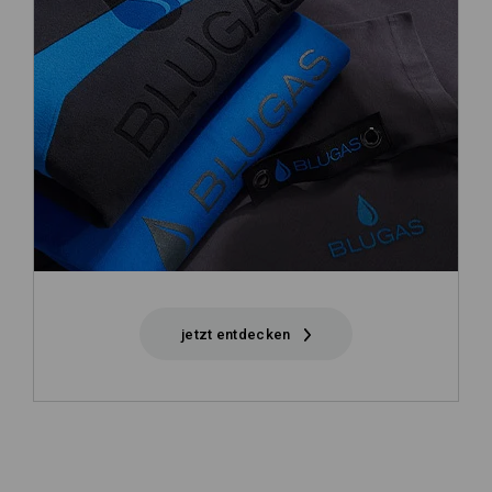
jetzt entdecken