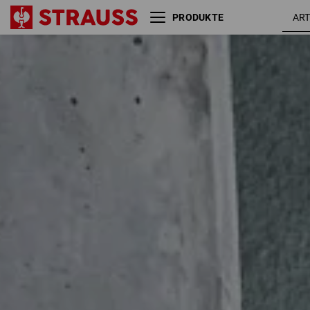
PRODUKTE
Größe
Farbe