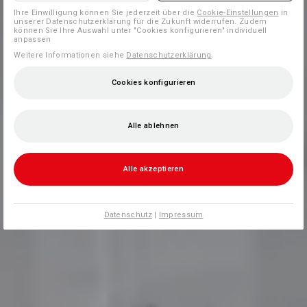
Ihre Einwilligung können Sie jederzeit über die
Cookie-Einstellungen
in
unserer Datenschutzerklärung für die Zukunft widerrufen. Zudem
können Sie Ihre Auswahl unter "Cookies konfigurieren" individuell
anpassen
Weitere Informationen siehe
Datenschutzerklärung
.
Cookies konfigurieren
Alle ablehnen
Alle akzeptieren
Datenschutz
|
Impressum