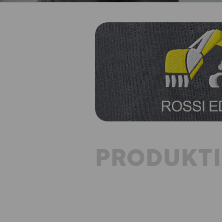
PRODUKT