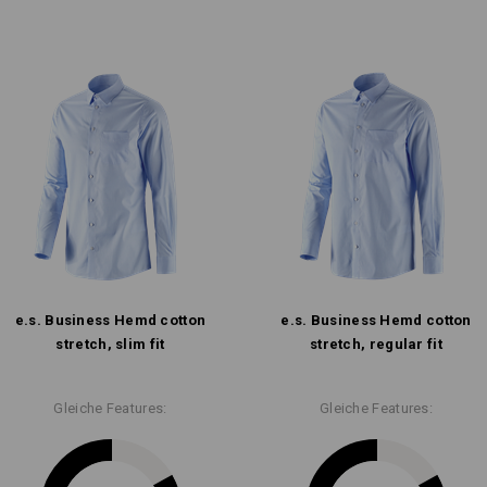
e.s. Business Hemd cotton
e.s. Business Hemd cotton
stretch, slim fit
stretch, regular fit
Gleiche Features:
Gleiche Features: