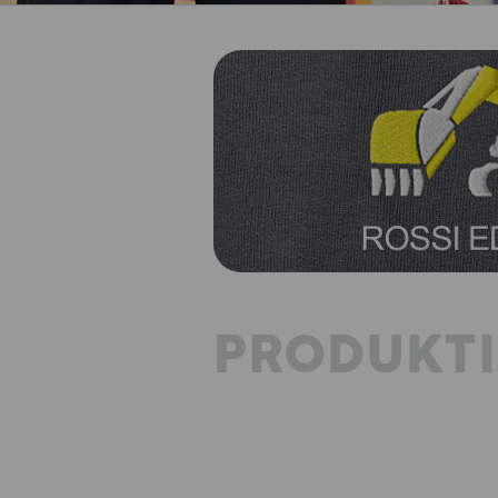
PRODUKT