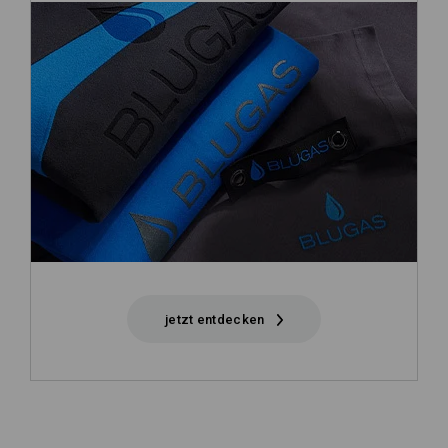
jetzt entdecken