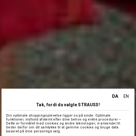
DA
EN
Tak, fordi du valgte STRAUSS!
Din optimale shoppingoplevelse ligger os på sinde. Optimale
funktioner, indhold afstemt efter dine behov og enkle procedurer –
Dette er formålet med cookies og andre teknologier, vi anvender.Vi
beder derfor om dit samtykke til at gemme cookies og bruge data
baseret på dine personlige valg.