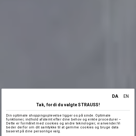
DA
EN
Tak, fordi du valgte STRAUSS!
Din optimale shoppingoplevelse ligger os på sinde. Optimale
funktioner, indhold afstemt efter dine behov og enkle procedurer –
Dette er formålet med cookies og andre teknologier, vi anvender.Vi
beder derfor om dit samtykke til at gemme cookies og bruge data
baseret på dine personlige valg.