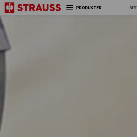
PRODUKTER
Størrelse
Farve