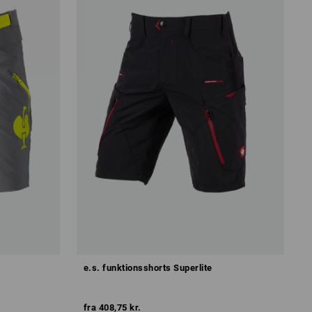
e.s. funktionsshorts Superlite
fra
408,75 kr.