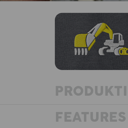
PRODUKT
FEATURES