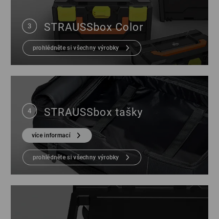
STRAUSSbox Color
prohlédněte si všechny výrobky
STRAUSSbox tašky
více informací
prohlédněte si všechny výrobky