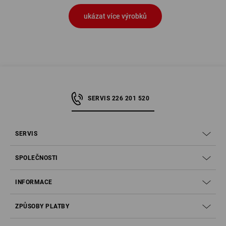
ukázat více výrobků
SERVIS 226 201 520
SERVIS
SPOLEČNOSTI
INFORMACE
ZPŮSOBY PLATBY