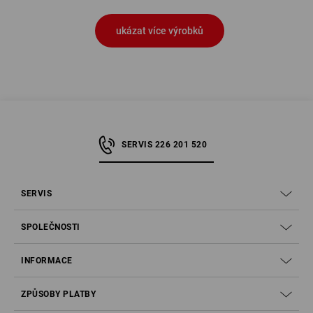
ukázat více výrobků
SERVIS 226 201 520
SERVIS
SPOLEČNOSTI
INFORMACE
ZPŮSOBY PLATBY