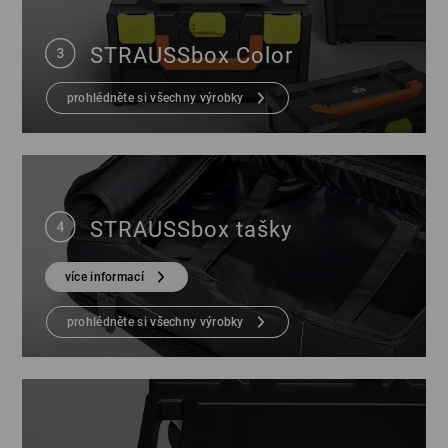
STRAUSSbox Color
prohlédněte si všechny výrobky
STRAUSSbox tašky
více informací
prohlédněte si všechny výrobky