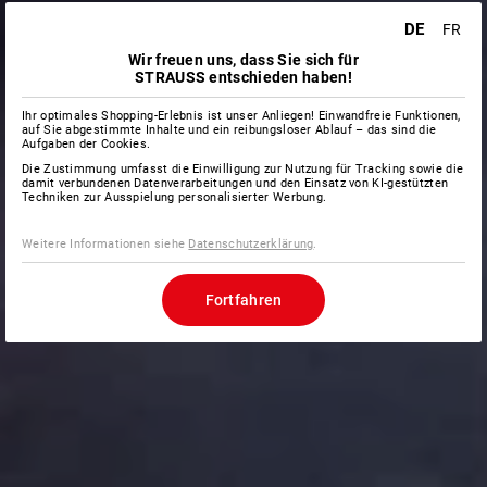
DE
FR
Wir freuen uns, dass Sie sich für
STRAUSS entschieden haben!
Ihr optimales Shopping-Erlebnis ist unser Anliegen! Einwandfreie Funktionen,
auf Sie abgestimmte Inhalte und ein reibungsloser Ablauf – das sind die
Aufgaben der Cookies.
Die Zustimmung umfasst die Einwilligung zur Nutzung für Tracking sowie die
damit verbundenen Datenverarbeitungen und den Einsatz von KI-gestützten
Techniken zur Ausspielung personalisierter Werbung.
Weitere Informationen siehe
Datenschutzerklärung
.
Fortfahren