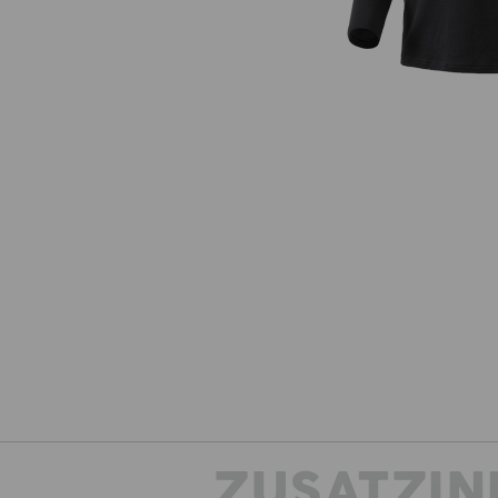
ZUSATZIN