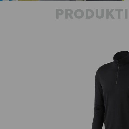
PRODUKT