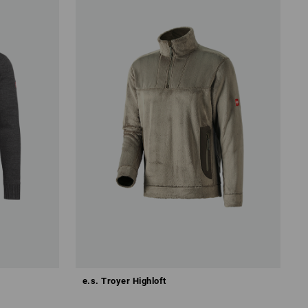
e.s. Troyer Highloft