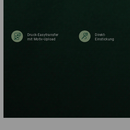
Druck-Easytransfer
Direkt-
mit Motiv-Upload
Einstickung