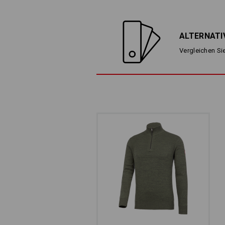
ALTERNATI
Vergleichen Sie