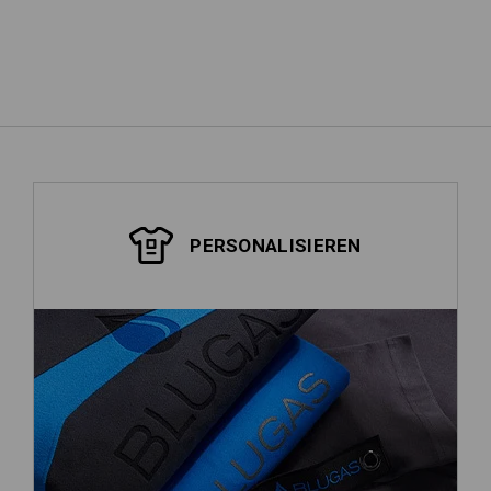
weitere anzeigen
PERSONALISIEREN