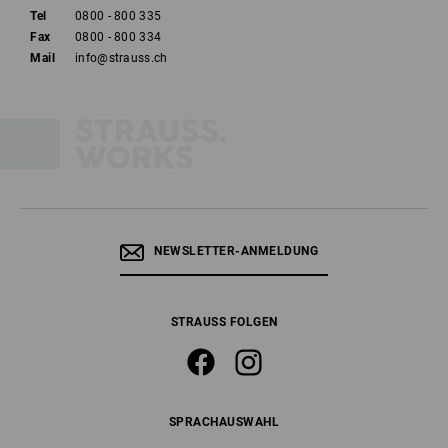
Tel
0800 - 800 335
Fax
0800 - 800 334
Mail
info@strauss.ch
NEWSLETTER-ANMELDUNG
STRAUSS FOLGEN
SPRACHAUSWAHL