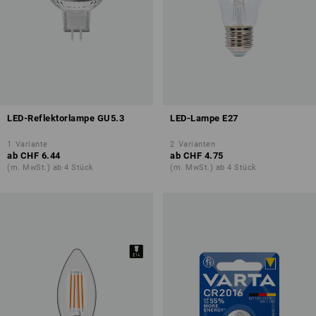
LED-Reflektorlampe GU5.3
LED-Lampe E27
1
Variante
2
Varianten
ab
CHF 6.44
ab
CHF 4.75
(m. MwSt.) ab 4 Stück
(m. MwSt.) ab 4 Stück