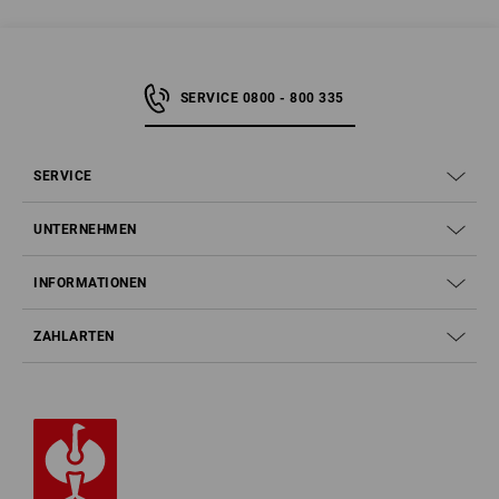
SERVICE 0800 - 800 335
SERVICE
UNTERNEHMEN
INFORMATIONEN
ZAHLARTEN