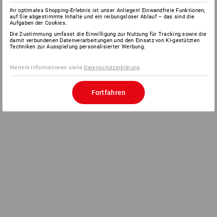
Ihr optimales Shopping-Erlebnis ist unser Anliegen! Einwandfreie Funktionen,
auf Sie abgestimmte Inhalte und ein reibungsloser Ablauf – das sind die
Aufgaben der Cookies.
Die Zustimmung umfasst die Einwilligung zur Nutzung für Tracking sowie die
damit verbundenen Datenverarbeitungen und den Einsatz von KI-gestützten
Techniken zur Ausspielung personalisierter Werbung.
Weitere Informationen siehe
Datenschutzerklärung
.
Fortfahren