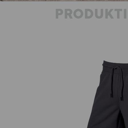
PRODUKT