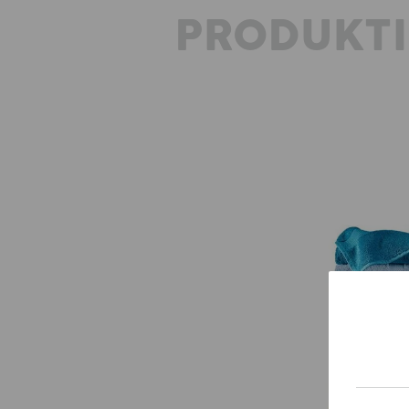
PRODUKT