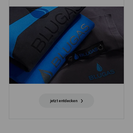
jetzt entdecken